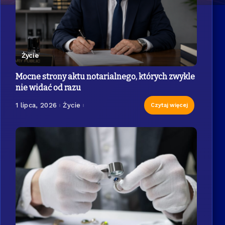
Życie
Mocne strony aktu notarialnego, których zwykle
nie widać od razu
1 lipca, 2026
Życie
Czytaj więcej