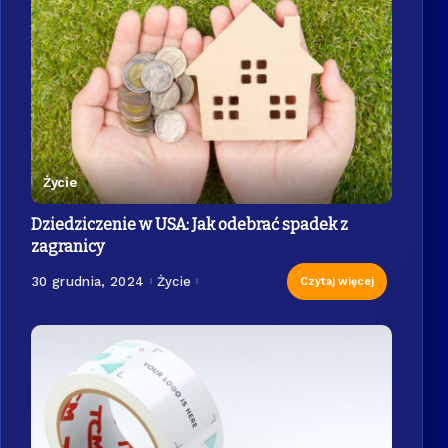
Życie
Dziedziczenie w USA: Jak odebrać spadek z
zagranicy
30 grudnia, 2024
Życie
Czytaj więcej