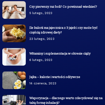
Czy pierwszy raz boli? Co powinnaś wiedzieć?
5 lutego, 2023
Ile kalorii ma jajecznica z 3 jajek i czy może być
częścią zdrowej diety?
23 lutego, 2023
Witaminy i suplementacja w okresie ciąży
6 lutego, 2023
Jajka – kalorie i wartości odżywcze
14 czerwca, 2023
Waporyzacja – dlaczego warto zdecydować się na
taką formę inhalacji?