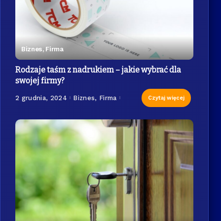
Biznes, Firma
Rodzaje taśm z nadrukiem – jakie wybrać dla
swojej firmy?
2 grudnia, 2024
Biznes, Firma
Czytaj więcej