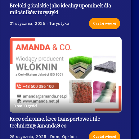
Breloki góralskie jako idealny upominek dla
miłośników turystyki
31 stycznia, 2025
Turystyka
Czytaj więcej
Dom, Ogród
Koce ochronne, koce transportowe i filc
techniczny: Amanda& co.
29 stycznia, 2025
Dom, Ogród
Czytaj więcej