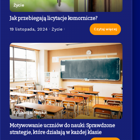
Życie
Jak przebiegają licytacje komornicze?
19 listopada, 2024
Życie
Czytaj więcej
Edukacja, Nauka
Motywowanie uczniów do nauki: Sprawdzone
strategie, które działają w każdej klasie