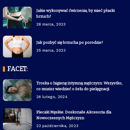
Jakie wykonywać ćwiczenia, by mieć płaski
brzuch?
28 marca, 2023
Jak pozbyć się brzucha po porodzie?
25 marca, 2023
FACET:
Troska o higienę intymną mężczyzn: Wszystko,
co musisz wiedzieć o żelu do pielęgnacji
26 lutego, 2024
Plecaki Męskie: Doskonałe Akcesoria dla
Nowoczesnych Mężczyzn
23 października, 2023