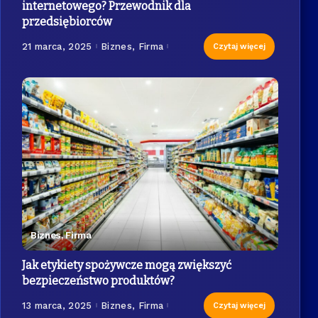
internetowego? Przewodnik dla
przedsiębiorców
21 marca, 2025
Biznes, Firma
Czytaj więcej
Biznes, Firma
Jak etykiety spożywcze mogą zwiększyć
bezpieczeństwo produktów?
13 marca, 2025
Biznes, Firma
Czytaj więcej