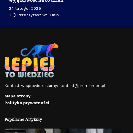
wyjątkowość na co dzień
24 lutego, 2025
Przeczytasz w: 3 min
Kontakt w sprawie reklamy:
kontakt@premiumeo.pl
Mapa strony
Polityka prywatności
Popularne Artykuły