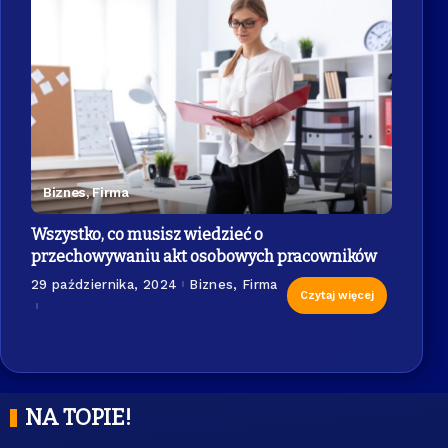
Biznes, Firma
Wszystko, co musisz wiedzieć o
przechowywaniu akt osobowych pracowników
29 października, 2024
Biznes, Firma
Czytaj więcej
NA TOPIE!