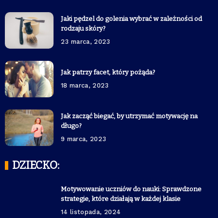
Jaki pędzel do golenia wybrać w zależności od
rodzaju skóry?
23 marca, 2023
Jak patrzy facet, który pożąda?
18 marca, 2023
Jak zacząć biegać, by utrzymać motywację na
długo?
9 marca, 2023
DZIECKO:
Motywowanie uczniów do nauki: Sprawdzone
strategie, które działają w każdej klasie
14 listopada, 2024