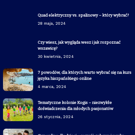
Quad elektryczny vs. spalinowy – który wybrać?
28 maja, 2024
Czy wiesz, jak wygląda wesz i jak rozpoznać
wszawicę?
30 kwietnia, 2024
7 powodów, dla których warto wybrać się na kurs
języka hiszpańskiego online
4 marca, 2024
Tematyczne kolonie Kogis – niezwykłe
doświadczenia dla młodych pasjonatów
26 stycznia, 2024