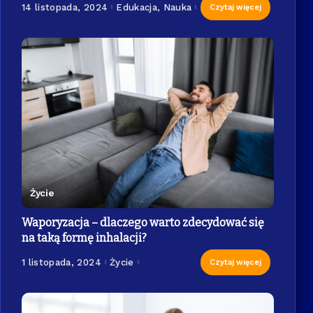
14 listopada, 2024
Edukacja, Nauka
Czytaj więcej
Życie
Waporyzacja – dlaczego warto zdecydować się
na taką formę inhalacji?
1 listopada, 2024
Życie
Czytaj więcej