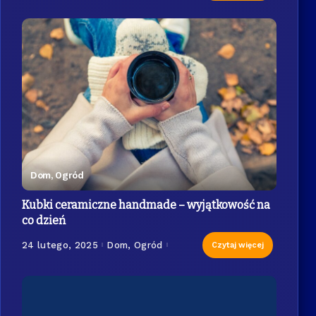
Dom, Ogród
Kubki ceramiczne handmade – wyjątkowość na
co dzień
24 lutego, 2025
Dom, Ogród
Czytaj więcej