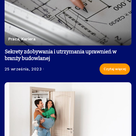
Praca, Kariera
Sekrety zdobywania i utrzymania uprawnień w
branży budowlanej
25 września, 2023
Czytaj więcej