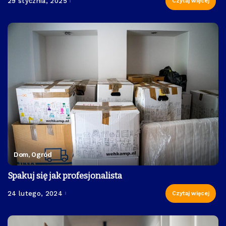
29 stycznia, 2025
Czytaj więcej
Dom, Ogród
Spakuj się jak profesjonalista
24 lutego, 2024
Czytaj więcej