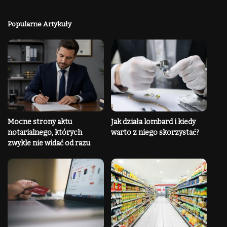
Popularne Artykuły
Mocne strony aktu
Jak działa lombard i kiedy
notarialnego, których
warto z niego skorzystać?
zwykle nie widać od razu