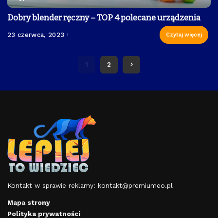
Dobry blender ręczny – TOP 4 polecane urządzenia
23 czerwca, 2023
Czytaj więcej
1
2
Kontakt w sprawie reklamy:
kontakt@premiumeo.pl
Mapa strony
Polityka prywatności