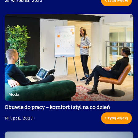
25 września, 2023
Czytaj więcej
Moda
Obuwie do pracy – komfort i styl na co dzień
14 lipca, 2023
Czytaj więcej