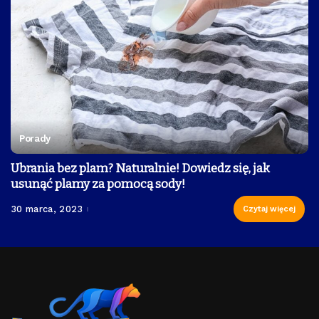
Porady
Ubrania bez plam? Naturalnie! Dowiedz się, jak
usunąć plamy za pomocą sody!
30 marca, 2023
Czytaj więcej