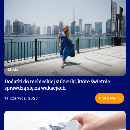
Moda
Dodatki do niebieskiej sukienki, które świetnie
sprawdzą się na wakacjach
14 czerwca, 2023
Czytaj więcej