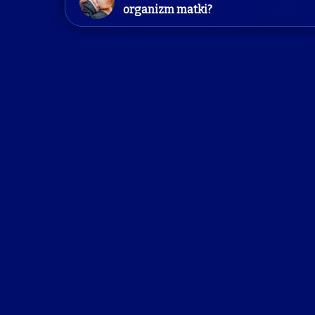
organizm matki?