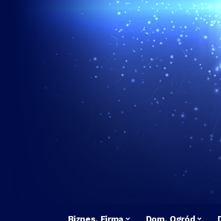
Biznes, Firma
Dom, Ogród