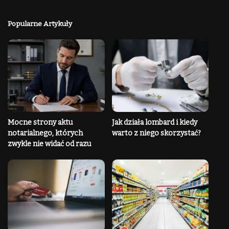
Popularne Artykuły
Mocne strony aktu
Jak działa lombard i kiedy
notarialnego, których
warto z niego skorzystać?
zwykle nie widać od razu