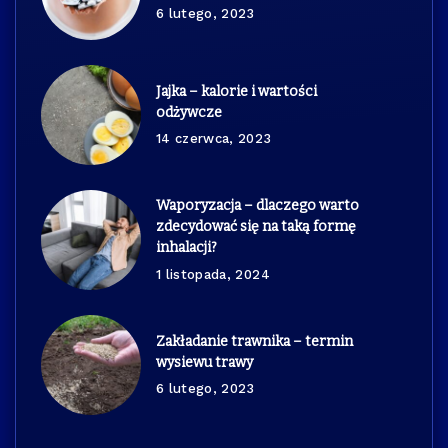
6 lutego, 2023
Jajka – kalorie i wartości
odżywcze
14 czerwca, 2023
Waporyzacja – dlaczego warto
zdecydować się na taką formę
inhalacji?
1 listopada, 2024
Zakładanie trawnika – termin
wysiewu trawy
6 lutego, 2023