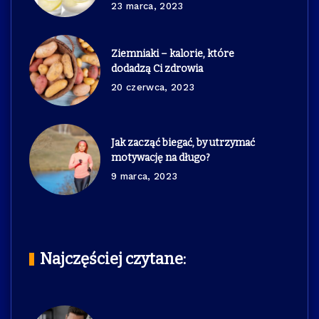
23 marca, 2023
Ziemniaki – kalorie, które
dodadzą Ci zdrowia
20 czerwca, 2023
Jak zacząć biegać, by utrzymać
motywację na długo?
9 marca, 2023
Najczęściej czytane: