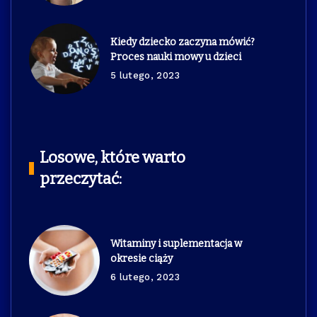
Kiedy dziecko zaczyna mówić?
Proces nauki mowy u dzieci
5 lutego, 2023
Losowe, które warto
przeczytać:
Witaminy i suplementacja w
okresie ciąży
6 lutego, 2023