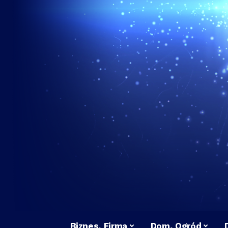
Biznes, Firma
Dom, Ogród