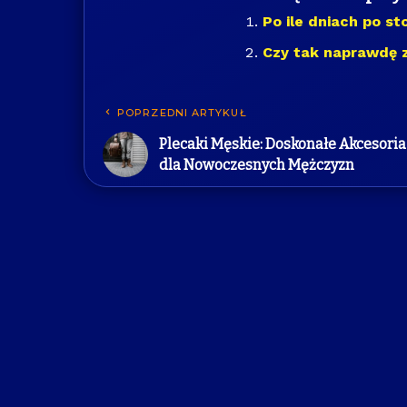
Po ile dniach po s
Czy tak naprawdę 
POPRZEDNI ARTYKUŁ
Plecaki Męskie: Doskonałe Akcesoria
dla Nowoczesnych Mężczyzn