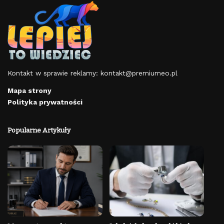
Kontakt w sprawie reklamy:
kontakt@premiumeo.pl
Mapa strony
Polityka prywatności
Popularne Artykuły