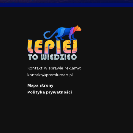
Kontakt w sprawie reklamy:
kontakt@premiumeo.pl
Mapa strony
Polityka prywatności